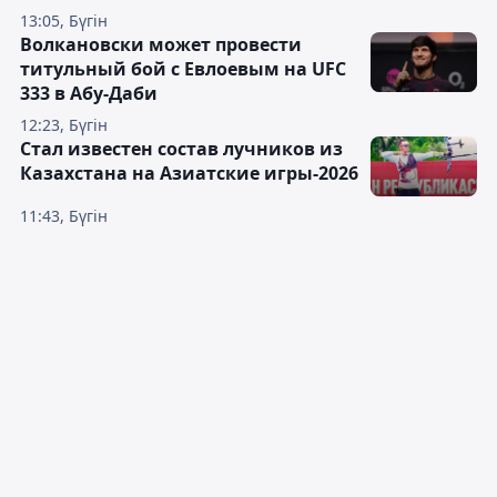
13:05, Бүгін
Волкановски может провести
титульный бой с Евлоевым на UFC
333 в Абу-Даби
12:23, Бүгін
Стал известен состав лучников из
Казахстана на Азиатские игры-2026
11:43, Бүгін