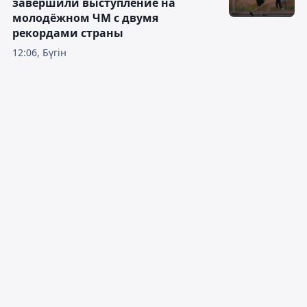
завершили выступление на
молодёжном ЧМ с двумя
рекордами страны
12:06, Бүгін