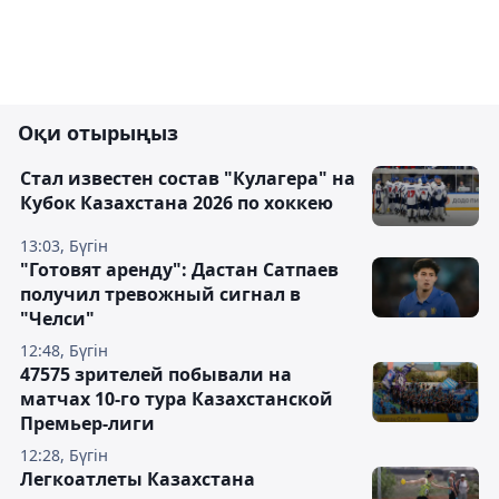
Оқи отырыңыз
Стал известен состав "Кулагера" на
Кубок Казахстана 2026 по хоккею
13:03, Бүгін
"Готовят аренду": Дастан Сатпаев
получил тревожный сигнал в
"Челси"
12:48, Бүгін
47575 зрителей побывали на
матчах 10-го тура Казахстанской
Премьер-лиги
12:28, Бүгін
Легкоатлеты Казахстана