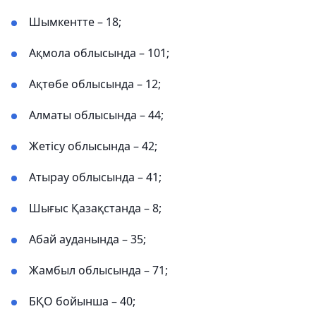
Шымкентте – 18;
Ақмола облысында – 101;
Ақтөбе облысында – 12;
Алматы облысында – 44;
Жетісу облысында – 42;
Атырау облысында – 41;
Шығыс Қазақстанда – 8;
Абай ауданында – 35;
Жамбыл облысында – 71;
БҚО бойынша – 40;