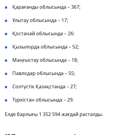
Қарағанды ​​облысында – 367;
Ұлытау облысында – 17;
Қостанай облысында – 26;
Қызылорда облысында – 52;
Маңғыстау облысында – 18;
Павлодар облысында – 55;
Солтүстік Қазақстанда – 27;
Түркістан облысында – 29.
Елде барлығы 1 352 594 жағдай расталды.