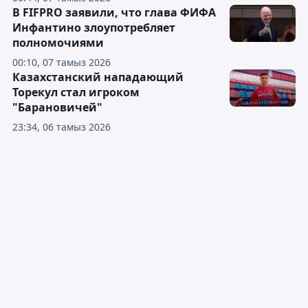
В FIFPRO заявили, что глава ФИФА
Инфантино злоупотребляет
полномочиями
00:10, 07 тамыз 2026
Казахстанский нападающий
Торекул стал игроком
"Барановичей"
23:34, 06 тамыз 2026