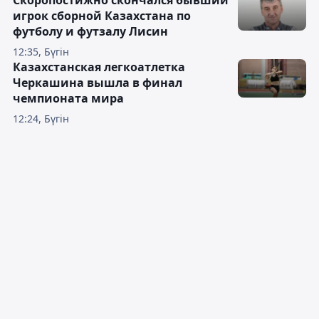
игрок сборной Казахстана по
футболу и футзалу Лисин
12:35, Бүгін
Казахстанская легкоатлетка
Черкашина вышла в финал
чемпионата мира
12:24, Бүгін