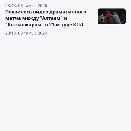
23:43, 08 тамыз 2026
Появилось видео драматичного
матча между "Алтаем" и
"Кызылжаром" в 21-м туре КПЛ
23:18, 08 тамыз 2026