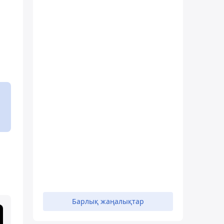
Барлық жаңалықтар