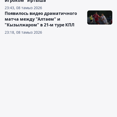
игроком "Иртыша"
23:43, 08 тамыз 2026
Появилось видео драматичного
матча между "Алтаем" и
"Кызылжаром" в 21-м туре КПЛ
23:18, 08 тамыз 2026