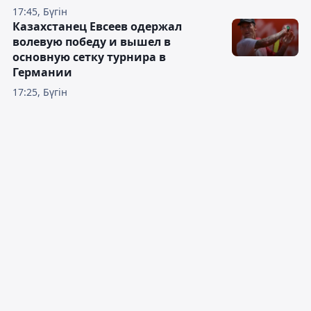
17:45, Бүгін
Казахстанец Евсеев одержал
волевую победу и вышел в
основную сетку турнира в
Германии
17:25, Бүгін