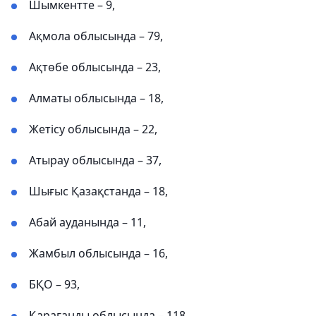
Шымкентте – 9,
Ақмола облысында – 79,
Ақтөбе облысында – 23,
Алматы облысында – 18,
Жетісу облысында – 22,
Атырау облысында – 37,
Шығыс Қазақстанда – 18,
Абай ауданында – 11,
Жамбыл облысында – 16,
БҚО – 93,
Қарағанды ​​облысында – 118,