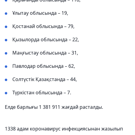
Ұлытау облысында – 19,
Қостанай облысында – 79,
Қызылорда облысында – 22,
Маңғыстау облысында – 31,
Павлодар облысында – 62,
Солтүстік Қазақстанда – 44,
Түркістан облысында – 7.
Елде барлығы 1 381 911 жағдай расталды.
1338 адам коронавирус инфекциясынан жазылып