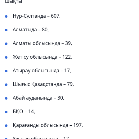
шықты
Нұр-Сұлтанда – 607,
Алматыда – 80,
Алматы облысында – 39,
Жетісу облысында – 122,
Атырау облысында – 17,
Шығыс Қазақстанда – 79,
Абай ауданында – 30,
БҚО – 14,
Қарағанды ​​облысында – 197,
Ұлытау облысында – 17,