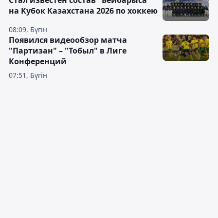
на Кубок Казахстана 2026 по хоккею
08:09, Бүгін
Появился видеообзор матча
"Партизан" – "Тобыл" в Лиге
Конференций
07:51, Бүгін