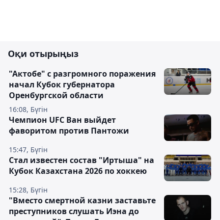
Оқи отырыңыз
"Актобе" с разгромного поражения
начал Кубок губернатора
Оренбургской области
16:08, Бүгін
Чемпион UFC Ван выйдет
фаворитом против Пантожи
15:47, Бүгін
Стал известен состав "Иртыша" на
Кубок Казахстана 2026 по хоккею
15:28, Бүгін
"Вместо смертной казни заставьте
преступников слушать Иэна до