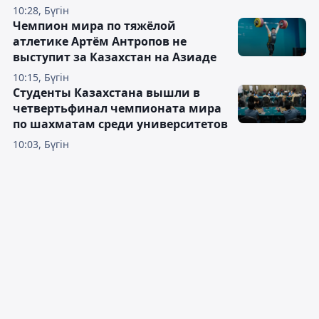
10:28, Бүгін
Чемпион мира по тяжёлой
атлетике Артём Антропов не
выступит за Казахстан на Азиаде
10:15, Бүгін
Студенты Казахстана вышли в
четвертьфинал чемпионата мира
по шахматам среди университетов
10:03, Бүгін