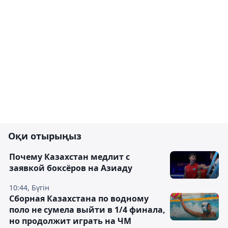
Оқи отырыңыз
Почему Казахстан медлит с
заявкой боксёров на Азиаду
10:44, Бүгін
Сборная Казахстана по водному
поло не сумела выйти в 1/4 финала,
но продолжит играть на ЧМ