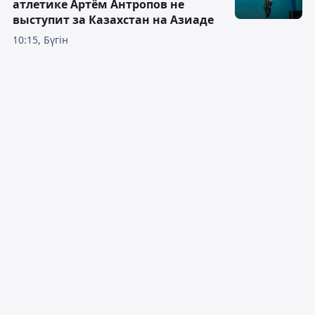
атлетике Артём Антропов не
выступит за Казахстан на Азиаде
10:15, Бүгін