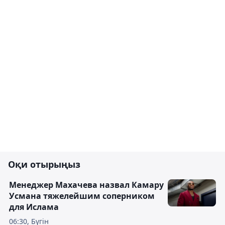
Оқи отырыңыз
Менеджер Махачева назвал Камару
Усмана тяжелейшим соперником
для Ислама
06:30, Бүгін