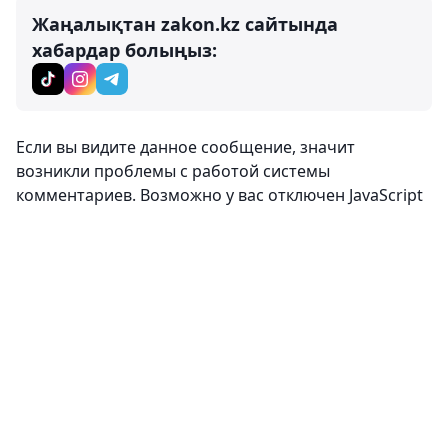
Жаңалықтан zakon.kz сайтында
хабардар болыңыз:
Если вы видите данное сообщение, значит
возникли проблемы с работой системы
комментариев. Возможно у вас отключен JavaScript