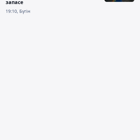
запасе
19:10, Бүгін