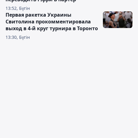
13:52, Бүгін
Первая ракетка Украины
Свитолина прокомментировала
выход в 4-й круг турнира в Торонто
13:30, Бүгін