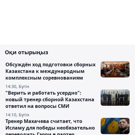
Оқи отырыңыз
Обсуждён ход подготовки сборных
Казахстана к международным
комплексным соревнованиям
14:30, Бүгін
"Верить и работать усердно":
новый тренер сборной Казахстана
ответил на вопросы СМИ
14:10, Бүгін
Тренер Махачева считает, что
Исламу для победы необязательно
переводить Гэрри в партер