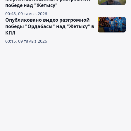
победе над "Жетысу"
00:48, 09 тамыз 2026
Опубликовано видео разгромной
победы "Ордабасы" над "Жетысу" в
КПЛ
00:15, 09 тамыз 2026