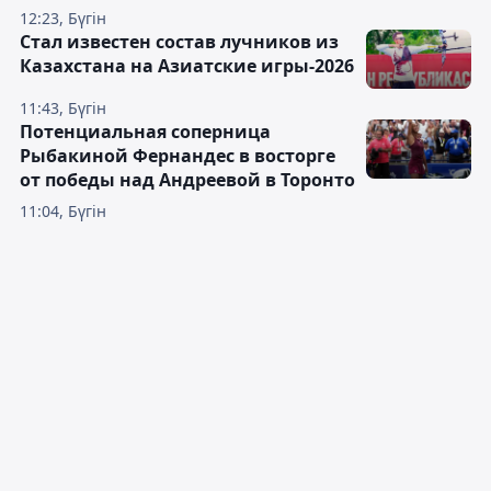
12:23, Бүгін
Стал известен состав лучников из
Казахстана на Азиатские игры-2026
11:43, Бүгін
Потенциальная соперница
Рыбакиной Фернандес в восторге
от победы над Андреевой в Торонто
11:04, Бүгін