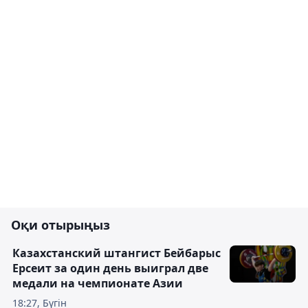
Оқи отырыңыз
Казахстанский штангист Бейбарыс
Ерсеит за один день выиграл две
медали на чемпионате Азии
18:27, Бүгін