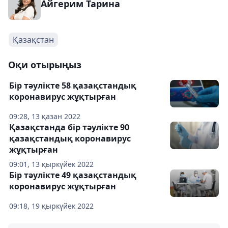
Айгерим Тарина
Қазақстан
Оқи отырыңыз
Бір тәулікте 58 қазақстандық
коронавирус жұқтырған
09:28, 13 қазан 2022
Қазақстанда бір тәулікте 90
қазақстандық коронавирус
жұқтырған
09:01, 13 қыркүйек 2022
Бір тәулікте 49 қазақстандық
коронавирус жұқтырған
09:18, 19 қыркүйек 2022