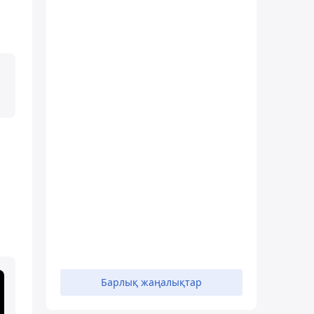
Барлық жаңалықтар