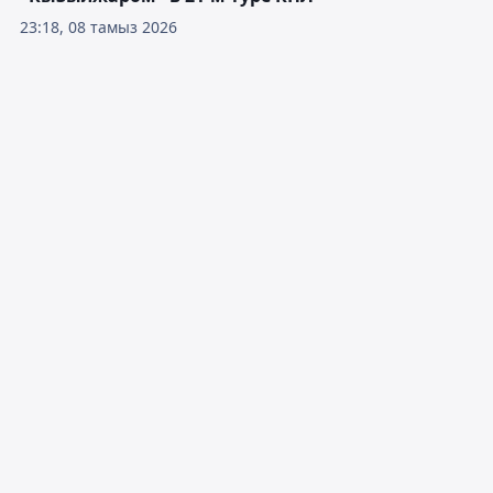
23:18, 08 тамыз 2026