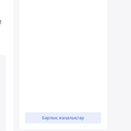
2
Барлық жаңалықтар