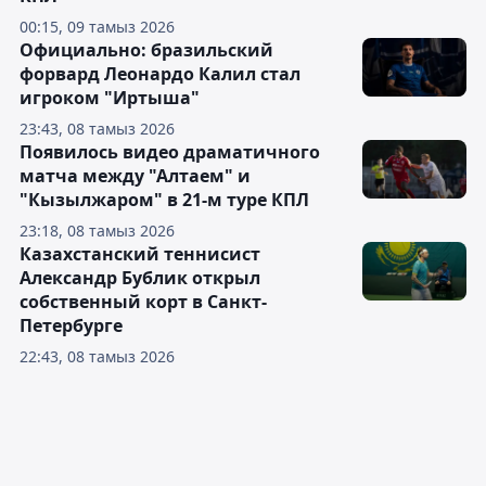
00:15, 09 тамыз 2026
Официально: бразильский
форвард Леонардо Калил стал
игроком "Иртыша"
23:43, 08 тамыз 2026
Появилось видео драматичного
матча между "Алтаем" и
"Кызылжаром" в 21-м туре КПЛ
23:18, 08 тамыз 2026
Казахстанский теннисист
Александр Бублик открыл
собственный корт в Санкт-
Петербурге
22:43, 08 тамыз 2026