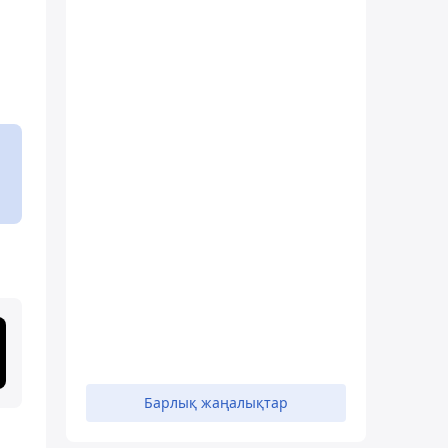
Барлық жаңалықтар