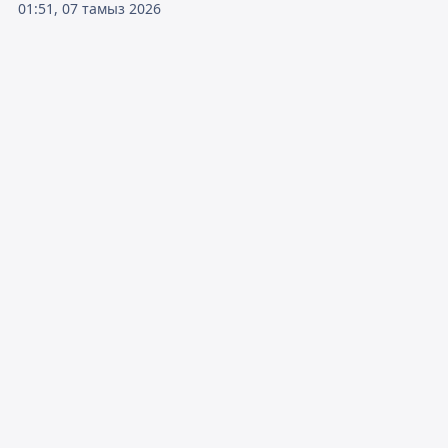
01:51, 07 тамыз 2026