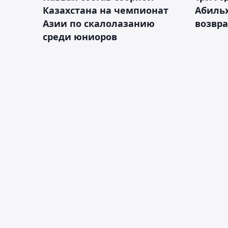
Казахстана на чемпионат
Абиль
Азии по скалолазанию
возвра
среди юниоров