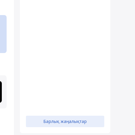
Барлық жаңалықтар