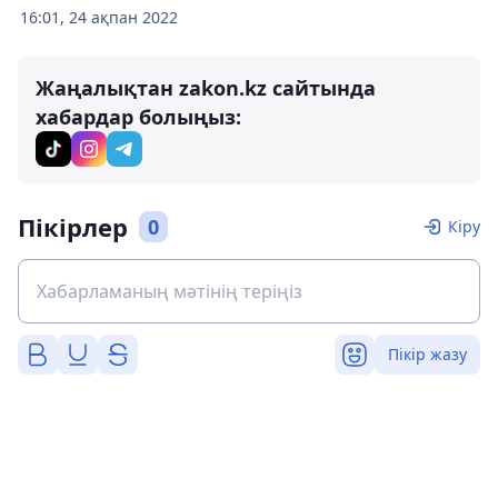
16:01, 24 ақпан 2022
Жаңалықтан zakon.kz сайтында
хабардар болыңыз:
Пікірлер
0
Кіру
Пікір жазу