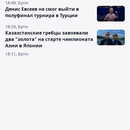
18:49, Бүгін
Денис Евсеев не смог выйти в
полуфинал турнира в Турции
18:29, Бүгін
Казахстанские гребцы завоевали
два "золота" на старте чемпионата
Азии в Японии
18:11, Бүгін