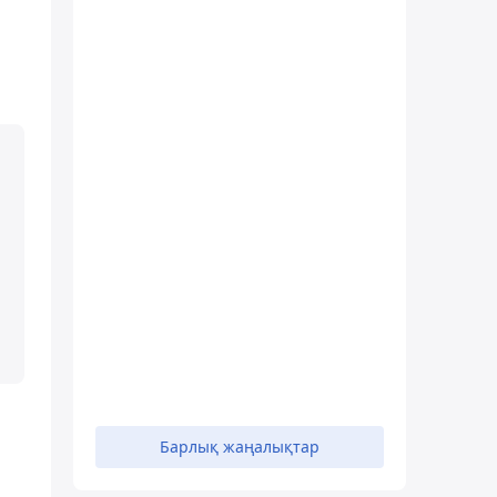
Барлық жаңалықтар