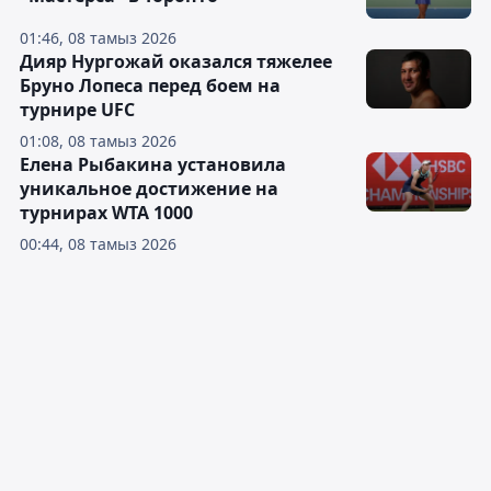
01:46, 08 тамыз 2026
Дияр Нургожай оказался тяжелее
Бруно Лопеса перед боем на
турнире UFC
01:08, 08 тамыз 2026
Елена Рыбакина установила
уникальное достижение на
турнирах WTA 1000
00:44, 08 тамыз 2026