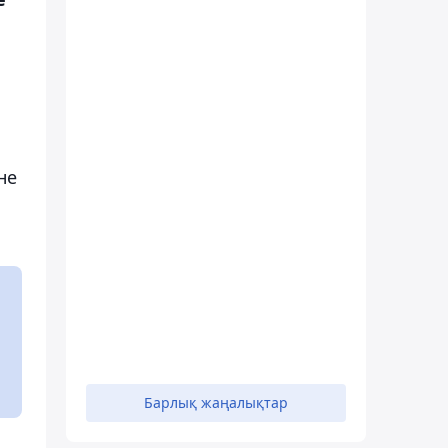
не
Барлық жаңалықтар