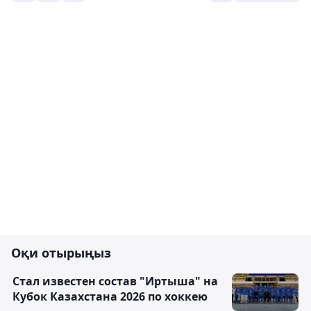
Оқи отырыңыз
Стал известен состав "Иртыша" на
Кубок Казахстана 2026 по хоккею