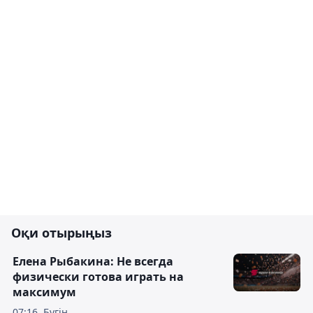
Оқи отырыңыз
Елена Рыбакина: Не всегда
физически готова играть на
максимум
07:16, Бүгін