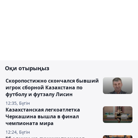
Оқи отырыңыз
Скоропостижно скончался бывший
игрок сборной Казахстана по
футболу и футзалу Лисин
12:35, Бүгін
Казахстанская легкоатлетка
Черкашина вышла в финал
чемпионата мира
12:24, Бүгін