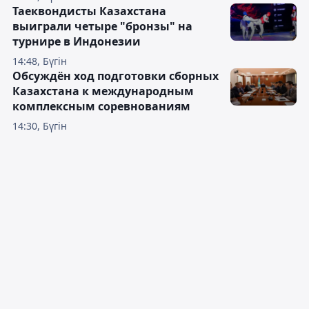
Таеквондисты Казахстана
выиграли четыре "бронзы" на
турнире в Индонезии
14:48, Бүгін
Обсуждён ход подготовки сборных
Казахстана к международным
комплексным соревнованиям
14:30, Бүгін