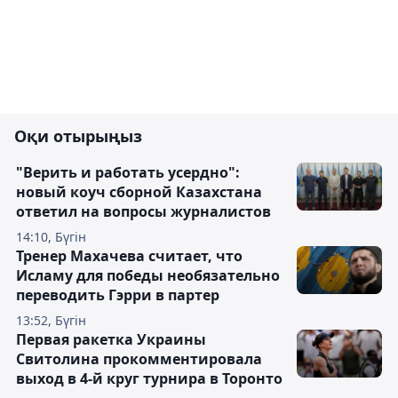
Оқи отырыңыз
"Верить и работать усердно":
новый коуч сборной Казахстана
ответил на вопросы журналистов
14:10, Бүгін
Тренер Махачева считает, что
Исламу для победы необязательно
переводить Гэрри в партер
13:52, Бүгін
Первая ракетка Украины
Свитолина прокомментировала
выход в 4-й круг турнира в Торонто