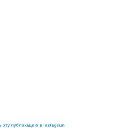
 эту публикацию в Instagram