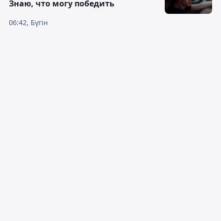
Знаю, что могу победить
06:42, Бүгін