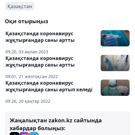
Қазақстан
Оқи отырыңыз
Қазақстанда коронавирус
жұқтырғандар саны артты
09:20, 03 ақпан 2023
Қазақстанда коронавирус
жұқтырғандар саны артты
09:01, 21 желтоқсан 2022
Қазақстанда коронавирус
жұқтырғандар саны артып келеді
09:26, 20 қаңтар 2022
Жаңалықтан zakon.kz сайтында
хабардар болыңыз: