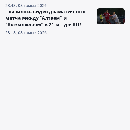
23:43, 08 тамыз 2026
Появилось видео драматичного
матча между "Алтаем" и
"Кызылжаром" в 21-м туре КПЛ
23:18, 08 тамыз 2026