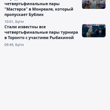
четвертьфинальные пары
"Мастерса" в Монреале, который
пропускает Бублик
10:01, Бүгін
Стали известны все
четвертьфинальные пары турнира
в Торонто с участием Рыбакиной
09:49, Бүгін