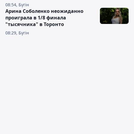
08:54, Бүгін
Арина Соболенко неожиданно
проиграла в 1/8 финала
"тысячника" в Торонто
08:29, Бүгін