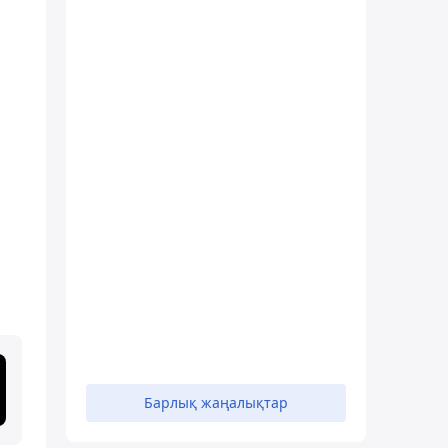
Барлық жаңалықтар