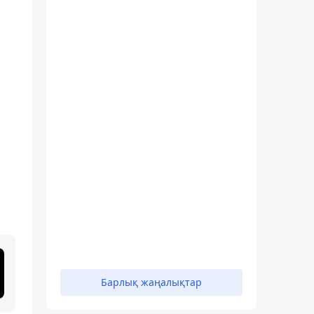
Барлық жаңалықтар