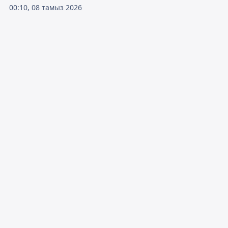
00:10, 08 тамыз 2026