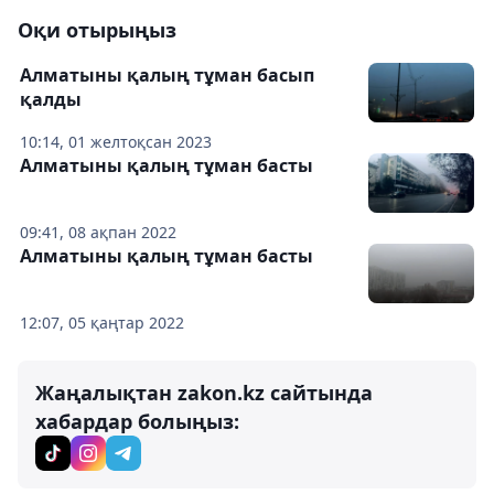
Оқи отырыңыз
Алматыны қалың тұман басып
қалды
10:14, 01 желтоқсан 2023
Алматыны қалың тұман басты
09:41, 08 ақпан 2022
Алматыны қалың тұман басты
12:07, 05 қаңтар 2022
Жаңалықтан zakon.kz сайтында
хабардар болыңыз: