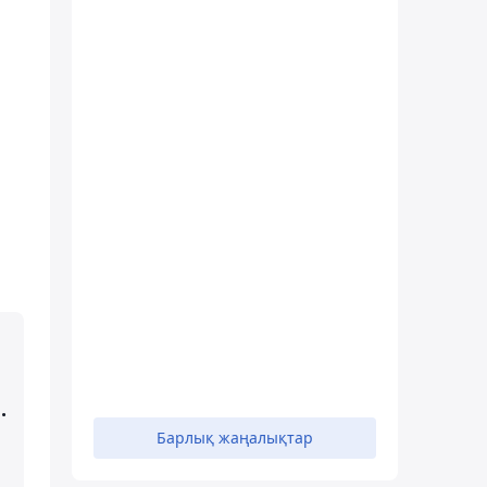
.
Барлық жаңалықтар