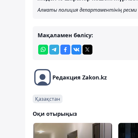
Алматы полиция департаментінің ресми 
Мақаламен бөлісу:
Редакция Zakon.kz
Қазақстан
Оқи отырыңыз