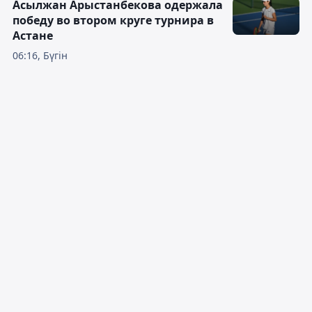
Асылжан Арыстанбекова одержала
победу во втором круге турнира в
Астане
06:16, Бүгін