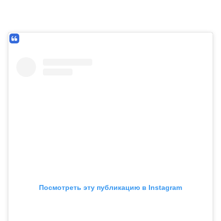
Посмотреть эту публикацию в Instagram