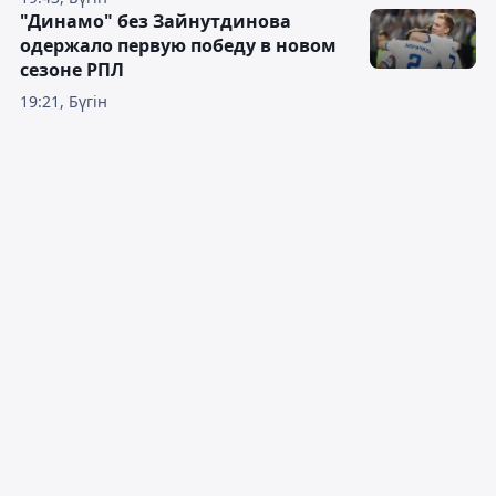
"Динамо" без Зайнутдинова
одержало первую победу в новом
сезоне РПЛ
19:21, Бүгін