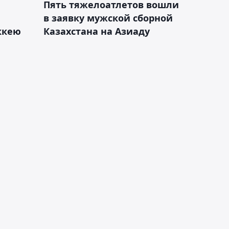
Пять тяжелоатлетов вошли
в заявку мужской сборной
оккею
Казахстана на Азиаду