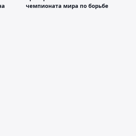
на
чемпионата мира по борьбе